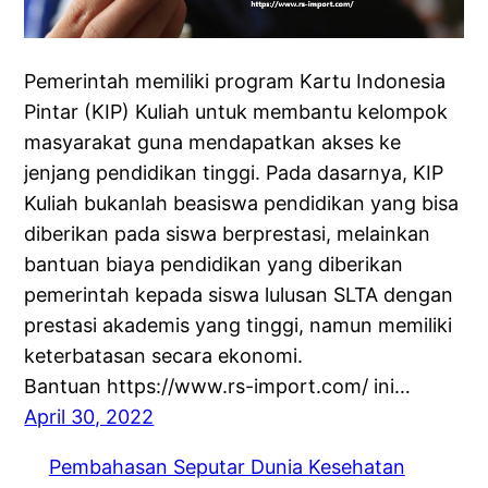
Pemerintah memiliki program Kartu Indonesia
Pintar (KIP) Kuliah untuk membantu kelompok
masyarakat guna mendapatkan akses ke
jenjang pendidikan tinggi. Pada dasarnya, KIP
Kuliah bukanlah beasiswa pendidikan yang bisa
diberikan pada siswa berprestasi, melainkan
bantuan biaya pendidikan yang diberikan
pemerintah kepada siswa lulusan SLTA dengan
prestasi akademis yang tinggi, namun memiliki
keterbatasan secara ekonomi.
Bantuan https://www.rs-import.com/ ini…
April 30, 2022
Pembahasan Seputar Dunia Kesehatan