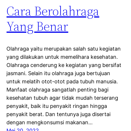
Cara Berolahraga
Yang Benar
Olahraga yaitu merupakan salah satu kegiatan
yang dilakukan untuk memelihara kesehatan.
Olahraga cenderung ke kegiatan yang bersifat
jasmani. Selain itu olahraga juga bertujuan
untuk melatih otot-otot pada tubuh manusia.
Manfaat olahraga sangatlah penting bagi
kesehatan tubuh agar tidak mudah terserang
penyakit, baik itu penyakit ringan hingga
penyakit berat. Dan tentunya juga disertai
dengan mengkonsumsi makanan…
Mei 20, 2022