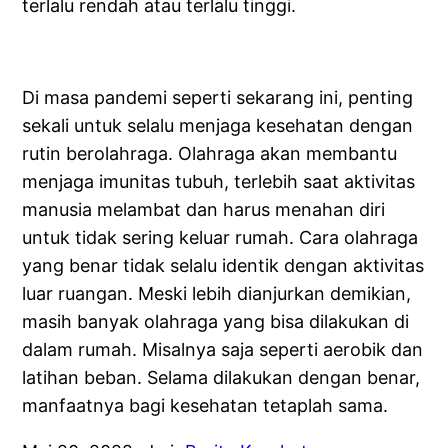
terlalu rendah atau terlalu tinggi.
Di masa pandemi seperti sekarang ini, penting
sekali untuk selalu menjaga kesehatan dengan
rutin berolahraga. Olahraga akan membantu
menjaga imunitas tubuh, terlebih saat aktivitas
manusia melambat dan harus menahan diri
untuk tidak sering keluar rumah. Cara olahraga
yang benar tidak selalu identik dengan aktivitas
luar ruangan. Meski lebih dianjurkan demikian,
masih banyak olahraga yang bisa dilakukan di
dalam rumah. Misalnya saja seperti aerobik dan
latihan beban. Selama dilakukan dengan benar,
manfaatnya bagi kesehatan tetaplah sama.