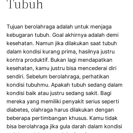
Tubuh
Tujuan berolahraga adalah untuk menjaga
kebugaran tubuh. Goal akhirnya adalah demi
kesehatan. Namun jika dilakukan saat tubuh
dalam kondisi kurang prima, hasilnya justru
kontra produktif. Bukan lagi mendapatkan
kesehatan, kamu justru bisa mencederai diri
sendiri. Sebelum berolahraga, perhatikan
kondisi tubuhmu. Apakah tubuh sedang dalam
kondisi baik atau justru sedang sakit. Bagi
mereka yang memiliki penyakit serius seperti
diabetes, olahraga harus dilakukan dengan
beberapa pertimbangan khusus. Kamu tidak
bisa berolahraga jika gula darah dalam kondisi