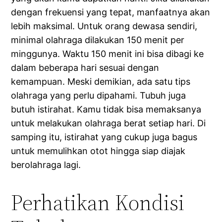
dengan frekuensi yang tepat, manfaatnya akan
lebih maksimal. Untuk orang dewasa sendiri,
minimal olahraga dilakukan 150 menit per
minggunya. Waktu 150 menit ini bisa dibagi ke
dalam beberapa hari sesuai dengan
kemampuan. Meski demikian, ada satu tips
olahraga yang perlu dipahami. Tubuh juga
butuh istirahat. Kamu tidak bisa memaksanya
untuk melakukan olahraga berat setiap hari. Di
samping itu, istirahat yang cukup juga bagus
untuk memulihkan otot hingga siap diajak
berolahraga lagi.
Perhatikan Kondisi