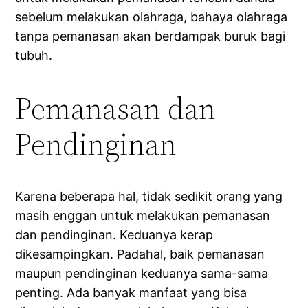
sebelum melakukan olahraga, bahaya olahraga
tanpa pemanasan akan berdampak buruk bagi
tubuh.
Pemanasan dan
Pendinginan
Karena beberapa hal, tidak sedikit orang yang
masih enggan untuk melakukan pemanasan
dan pendinginan. Keduanya kerap
dikesampingkan. Padahal, baik pemanasan
maupun pendinginan keduanya sama-sama
penting. Ada banyak manfaat yang bisa