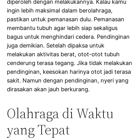
diperoleh dengan melakukannya. Kalau kamu
ingin lebih maksimal dalam berolahraga,
pastikan untuk pemanasan dulu. Pemanasan
membantu tubuh agar lebih siap sekaligus
bagus untuk menghindari cedera. Pendinginan
juga demikian. Setelah dipaksa untuk
melakukan aktivitas berat, otot-otot tubuh
cenderung terasa tegang. Jika tidak melakukan
pendinginan, keesokan harinya otot jadi terasa
sakit. Namun dengan pendinginan, nyeri yang
dirasakan akan jauh berkurang.
Olahraga di Waktu
yang Tepat