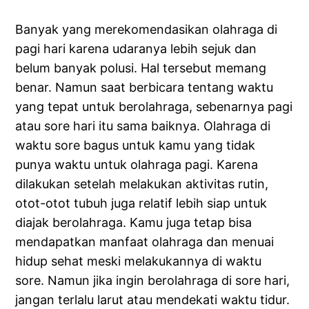
Banyak yang merekomendasikan olahraga di
pagi hari karena udaranya lebih sejuk dan
belum banyak polusi. Hal tersebut memang
benar. Namun saat berbicara tentang waktu
yang tepat untuk berolahraga, sebenarnya pagi
atau sore hari itu sama baiknya. Olahraga di
waktu sore bagus untuk kamu yang tidak
punya waktu untuk olahraga pagi. Karena
dilakukan setelah melakukan aktivitas rutin,
otot-otot tubuh juga relatif lebih siap untuk
diajak berolahraga. Kamu juga tetap bisa
mendapatkan manfaat olahraga dan menuai
hidup sehat meski melakukannya di waktu
sore. Namun jika ingin berolahraga di sore hari,
jangan terlalu larut atau mendekati waktu tidur.