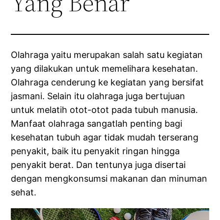
Yang Benar
Olahraga yaitu merupakan salah satu kegiatan
yang dilakukan untuk memelihara kesehatan.
Olahraga cenderung ke kegiatan yang bersifat
jasmani. Selain itu olahraga juga bertujuan
untuk melatih otot-otot pada tubuh manusia.
Manfaat olahraga sangatlah penting bagi
kesehatan tubuh agar tidak mudah terserang
penyakit, baik itu penyakit ringan hingga
penyakit berat. Dan tentunya juga disertai
dengan mengkonsumsi makanan dan minuman
sehat.