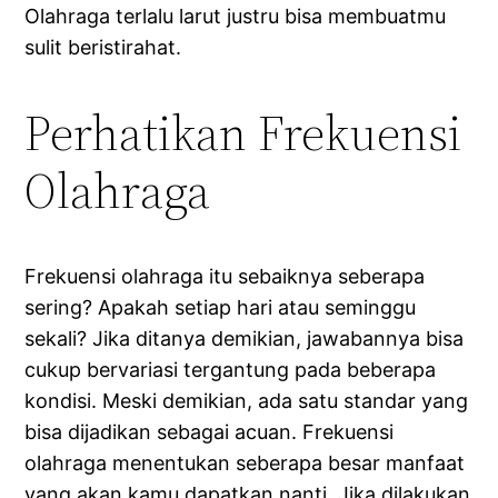
Olahraga terlalu larut justru bisa membuatmu
sulit beristirahat.
Perhatikan Frekuensi
Olahraga
Frekuensi olahraga itu sebaiknya seberapa
sering? Apakah setiap hari atau seminggu
sekali? Jika ditanya demikian, jawabannya bisa
cukup bervariasi tergantung pada beberapa
kondisi. Meski demikian, ada satu standar yang
bisa dijadikan sebagai acuan. Frekuensi
olahraga menentukan seberapa besar manfaat
yang akan kamu dapatkan nanti. Jika dilakukan