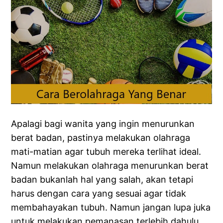
Apalagi bagi wanita yang ingin menurunkan
berat badan, pastinya melakukan olahraga
mati-matian agar tubuh mereka terlihat ideal.
Namun melakukan olahraga menurunkan berat
badan bukanlah hal yang salah, akan tetapi
harus dengan cara yang sesuai agar tidak
membahayakan tubuh. Namun jangan lupa juka
untuk melakukan pemanasan terlebih dahulu