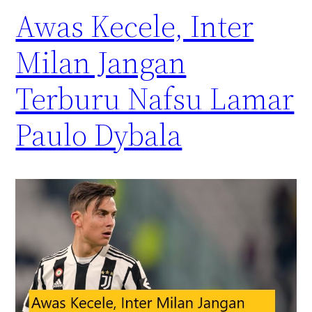
Awas Kecele, Inter
Milan Jangan
Terburu Nafsu Lamar
Paulo Dybala