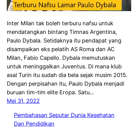
Inter Milan tak boleh terburu nafsu untuk
mendatangkan bintang Timnas Argentina,
Paulo Dybala. Setidaknya itu pendapat yang
disampaikan eks pelatih AS Roma dan AC
Milan, Fabio Capello. Dybala memutuskan
untuk meninggalkan Juventus. Di mana klub
asal Turin itu sudah dia bela sejak musim 2015.
Dengan perpisahan itu, Paulo Dybala menjadi
buruan tim-tim elite Eropa. Satu…
Mei 31, 2022
Pembahasan Seputar Dunia Kesehatan
Dan Pendidikan