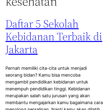
kesehatan
Daftar 5 Sekolah
Kebidanan Terbaik di
Jakarta
Pernah memiliki cita-cita untuk menjadi
seorang bidan? Kamu bisa mencoba
mengambil pendidikan kebidanan untuk
menempuh pendidikan tinggi. Kebidanan
merupakan salah satu jurusan yang akan
membantu mengajarkan kamu bagaimana cara
menolong persalinan. Nanti kamu akan dilatih