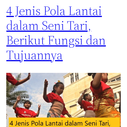
4 Jenis Pola Lantai
dalam Seni Tari,
Berikut Fungsi dan
Tujuannya