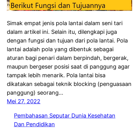
Simak empat jenis pola lantai dalam seni tari
dalam artikel ini. Selain itu, dilengkapi juga
dengan fungsi dan tujuan dari pola lantai. Pola
lantai adalah pola yang dibentuk sebagai
aturan bagi penari dalam berpindah, bergerak,
maupun bergeser posisi saat di panggung agar
tampak lebih menarik. Pola lantai bisa
dikatakan sebagai teknik blocking (penguasaan
panggung) seorang…
Mei 27, 2022
Pembahasan Seputar Dunia Kesehatan
Dan Pendidikan