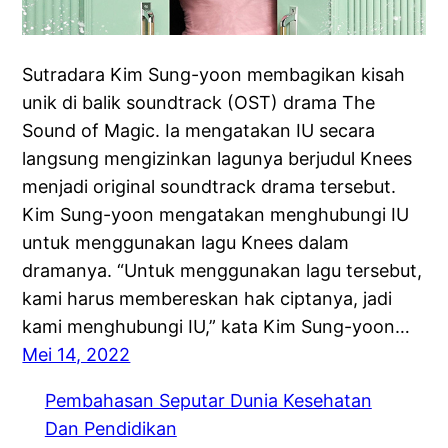
Sutradara Kim Sung-yoon membagikan kisah
unik di balik soundtrack (OST) drama The
Sound of Magic. Ia mengatakan IU secara
langsung mengizinkan lagunya berjudul Knees
menjadi original soundtrack drama tersebut.
Kim Sung-yoon mengatakan menghubungi IU
untuk menggunakan lagu Knees dalam
dramanya. “Untuk menggunakan lagu tersebut,
kami harus membereskan hak ciptanya, jadi
kami menghubungi IU,” kata Kim Sung-yoon…
Mei 14, 2022
Pembahasan Seputar Dunia Kesehatan
Dan Pendidikan