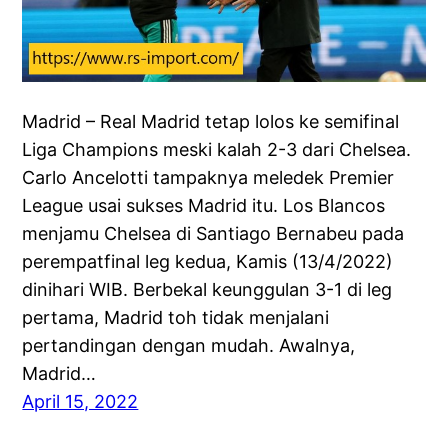
Madrid – Real Madrid tetap lolos ke semifinal
Liga Champions meski kalah 2-3 dari Chelsea.
Carlo Ancelotti tampaknya meledek Premier
League usai sukses Madrid itu. Los Blancos
menjamu Chelsea di Santiago Bernabeu pada
perempatfinal leg kedua, Kamis (13/4/2022)
dinihari WIB. Berbekal keunggulan 3-1 di leg
pertama, Madrid toh tidak menjalani
pertandingan dengan mudah. Awalnya,
Madrid…
April 15, 2022