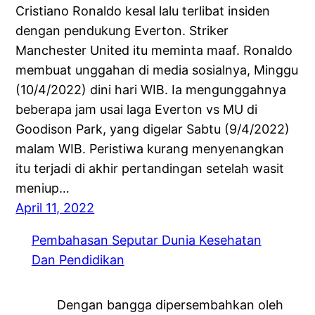
Cristiano Ronaldo kesal lalu terlibat insiden
dengan pendukung Everton. Striker
Manchester United itu meminta maaf. Ronaldo
membuat unggahan di media sosialnya, Minggu
(10/4/2022) dini hari WIB. Ia mengunggahnya
beberapa jam usai laga Everton vs MU di
Goodison Park, yang digelar Sabtu (9/4/2022)
malam WIB. Peristiwa kurang menyenangkan
itu terjadi di akhir pertandingan setelah wasit
meniup…
April 11, 2022
Pembahasan Seputar Dunia Kesehatan
Dan Pendidikan
Dengan bangga dipersembahkan oleh