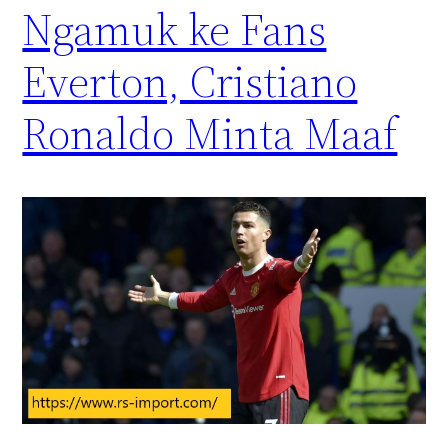
Ngamuk ke Fans
Everton, Cristiano
Ronaldo Minta Maaf