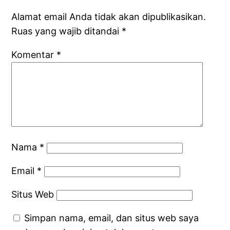
Alamat email Anda tidak akan dipublikasikan.
Ruas yang wajib ditandai
*
Komentar
*
Nama
*
Email
*
Situs Web
Simpan nama, email, dan situs web saya